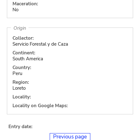
Maceration:
No
Origin
Collector:
Servicio Forestal y de Caza
Continent:
South America
Country:
Peru
Region:
Loreto
Locality:
Locality on Google Maps:
Entry date:
Previous page