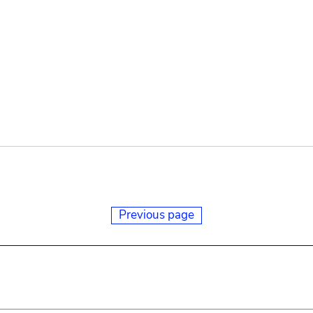
Previous page