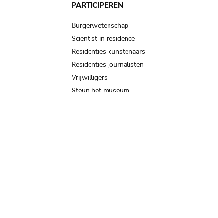
PARTICIPEREN
Burgerwetenschap
Scientist in residence
Residenties kunstenaars
Residenties journalisten
Vrijwilligers
Steun het museum