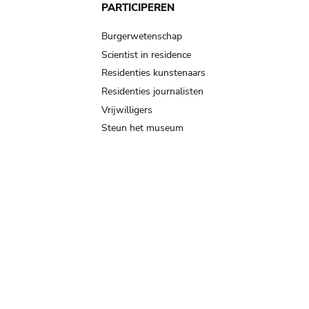
PARTICIPEREN
Burgerwetenschap
Scientist in residence
Residenties kunstenaars
Residenties journalisten
Vrijwilligers
Steun het museum