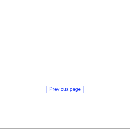
Previous page