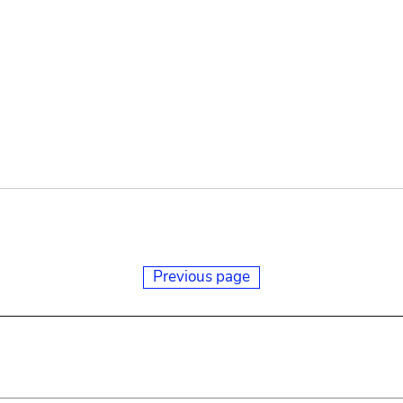
Previous page