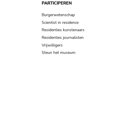
PARTICIPEREN
Burgerwetenschap
Scientist in residence
Residenties kunstenaars
Residenties journalisten
Vrijwilligers
Steun het museum