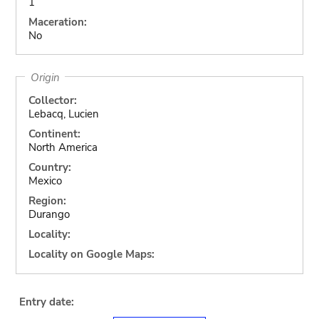
1
Maceration:
No
Origin
Collector:
Lebacq, Lucien
Continent:
North America
Country:
Mexico
Region:
Durango
Locality:
Locality on Google Maps:
Entry date: