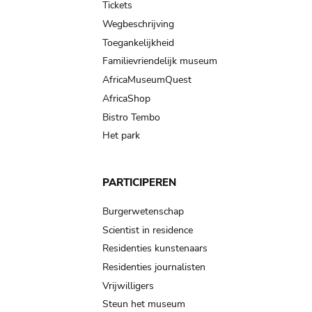
Tickets
Wegbeschrijving
Toegankelijkheid
Familievriendelijk museum
AfricaMuseumQuest
AfricaShop
Bistro Tembo
Het park
PARTICIPEREN
Burgerwetenschap
Scientist in residence
Residenties kunstenaars
Residenties journalisten
Vrijwilligers
Steun het museum