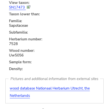
View taxon:
SN17473
Taxon lower than:
Familia:
Sapotaceae
Subfamilia:
Herbarium number:
7528
Wood number:
Uw5056
Sample form:
Density:
Pictures and additional information from external sites
wood database Nationaal Herbarium Utrecht, the
Netherlands