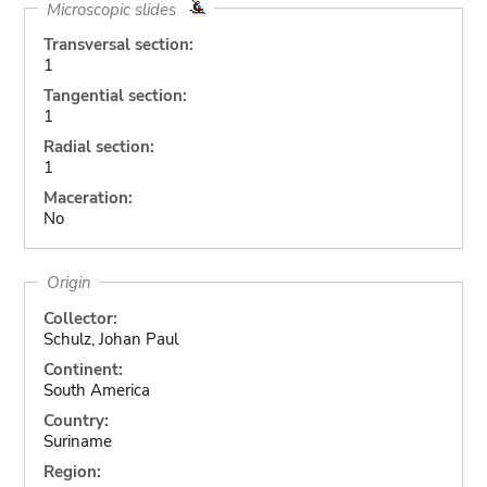
Microscopic slides
Transversal section:
1
Tangential section:
1
Radial section:
1
Maceration:
No
Origin
Collector:
Schulz, Johan Paul
Continent:
South America
Country:
Suriname
Region: