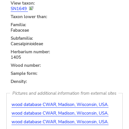
View taxon:
SN1649
Taxon lower than:
Familia:
Fabaceae
Subfamilia:
Caesalpinioideae
Herbarium number:
1405
Wood number:
Sample form:
Density:
Pictures and additional information from external sites
wood database CWAR, Madison, Wisconsin, USA.
wood database CWAR, Madison, Wisconsin, USA.
wood database CWAR, Madison, Wisconsin, USA.