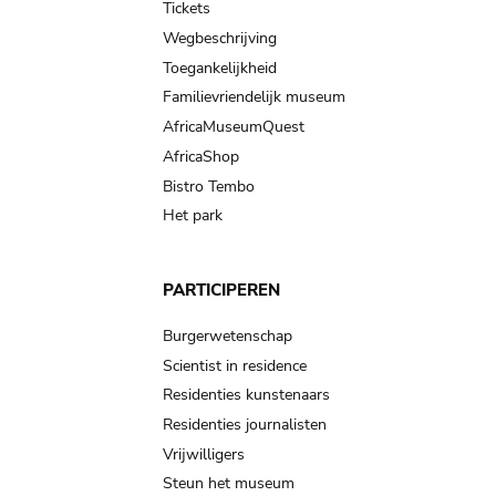
Tickets
Wegbeschrijving
Toegankelijkheid
Familievriendelijk museum
AfricaMuseumQuest
AfricaShop
Bistro Tembo
Het park
PARTICIPEREN
Burgerwetenschap
Scientist in residence
Residenties kunstenaars
Residenties journalisten
Vrijwilligers
Steun het museum