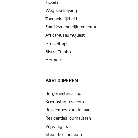
Tickets
Wegbeschrijving
Toegankelijkheid
Familievriendelijk museum
AfricaMuseumQuest
AfricaShop
Bistro Tembo
Het park
PARTICIPEREN
Burgerwetenschap
Scientist in residence
Residenties kunstenaars
Residenties journalisten
Vrijwilligers
Steun het museum