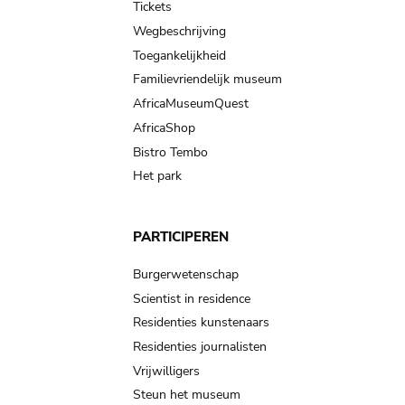
Tickets
Wegbeschrijving
Toegankelijkheid
Familievriendelijk museum
AfricaMuseumQuest
AfricaShop
Bistro Tembo
Het park
PARTICIPEREN
Burgerwetenschap
Scientist in residence
Residenties kunstenaars
Residenties journalisten
Vrijwilligers
Steun het museum