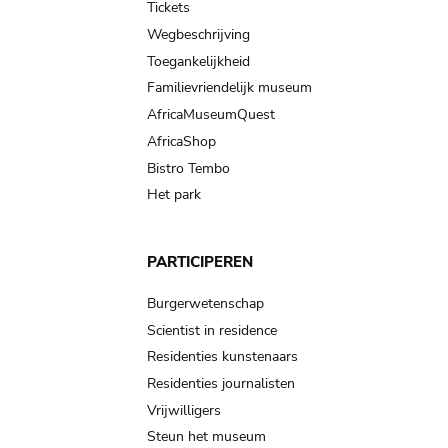
Tickets
Wegbeschrijving
Toegankelijkheid
Familievriendelijk museum
AfricaMuseumQuest
AfricaShop
Bistro Tembo
Het park
PARTICIPEREN
Burgerwetenschap
Scientist in residence
Residenties kunstenaars
Residenties journalisten
Vrijwilligers
Steun het museum