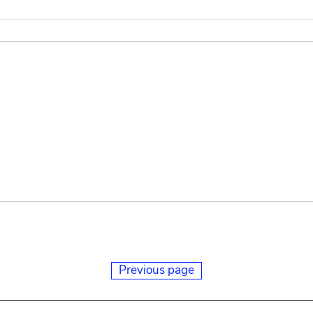
Previous page