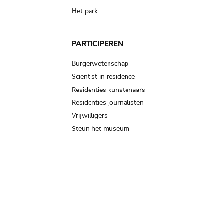
Het park
PARTICIPEREN
Burgerwetenschap
Scientist in residence
Residenties kunstenaars
Residenties journalisten
Vrijwilligers
Steun het museum