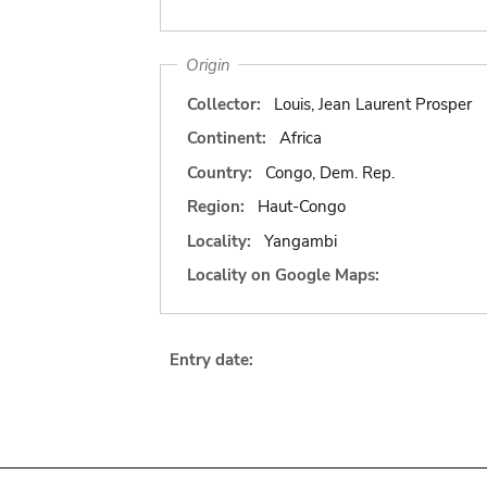
Origin
Collector:
Louis, Jean Laurent Prosper
Continent:
Africa
Country:
Congo, Dem. Rep.
Region:
Haut-Congo
Locality:
Yangambi
Locality on Google Maps:
Entry date: