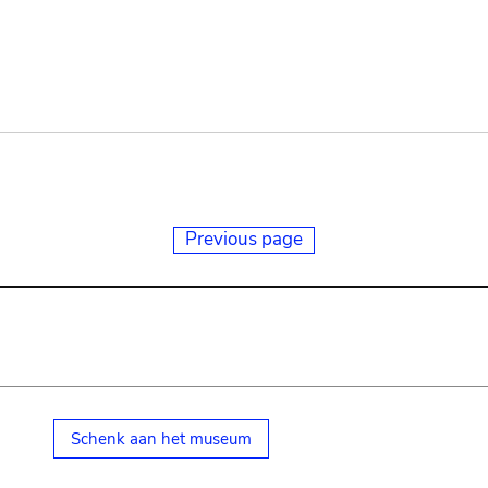
Previous page
Schenk aan het museum