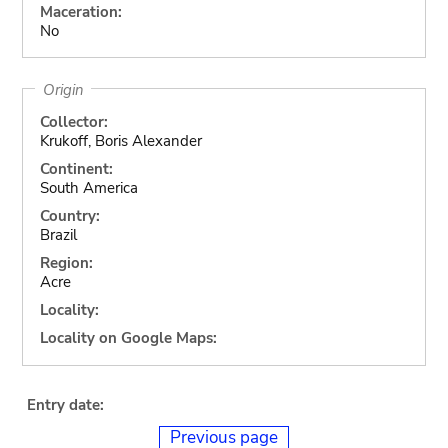
Maceration:
No
Origin
Collector:
Krukoff, Boris Alexander
Continent:
South America
Country:
Brazil
Region:
Acre
Locality:
Locality on Google Maps:
Entry date:
Previous page