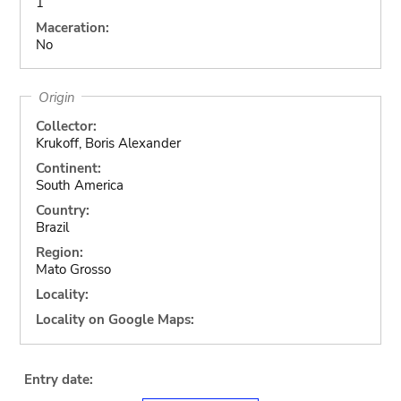
1
Maceration:
No
Origin
Collector:
Krukoff, Boris Alexander
Continent:
South America
Country:
Brazil
Region:
Mato Grosso
Locality:
Locality on Google Maps:
Entry date: