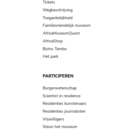
Tickets
Wegbeschrijving
Toegankelijkheid
Familievriendelijk museum
AfricaMuseumQuest
AfricaShop
Bistro Tembo
Het park
PARTICIPEREN
Burgerwetenschap
Scientist in residence
Residenties kunstenaars
Residenties journalisten
Vrijwilligers
Steun het museum