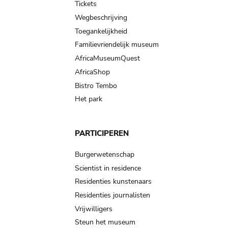
Tickets
Wegbeschrijving
Toegankelijkheid
Familievriendelijk museum
AfricaMuseumQuest
AfricaShop
Bistro Tembo
Het park
PARTICIPEREN
Burgerwetenschap
Scientist in residence
Residenties kunstenaars
Residenties journalisten
Vrijwilligers
Steun het museum