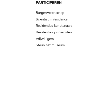
PARTICIPEREN
Burgerwetenschap
Scientist in residence
Residenties kunstenaars
Residenties journalisten
Vrijwilligers
Steun het museum