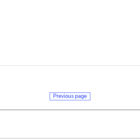
Previous page