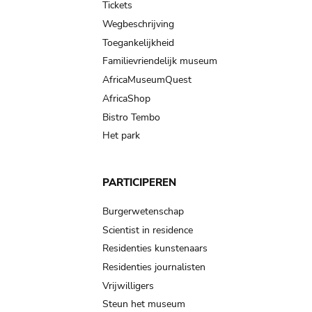
Tickets
Wegbeschrijving
Toegankelijkheid
Familievriendelijk museum
AfricaMuseumQuest
AfricaShop
Bistro Tembo
Het park
PARTICIPEREN
Burgerwetenschap
Scientist in residence
Residenties kunstenaars
Residenties journalisten
Vrijwilligers
Steun het museum