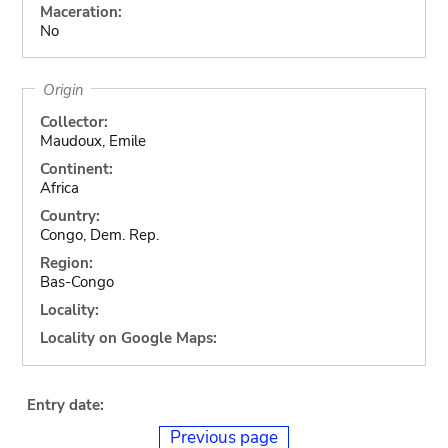
Maceration:
No
Origin
Collector:
Maudoux, Emile
Continent:
Africa
Country:
Congo, Dem. Rep.
Region:
Bas-Congo
Locality:
Locality on Google Maps:
Entry date:
Previous page