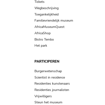
Tickets
Wegbeschrijving
Toegankelijkheid
Familievriendelijk museum
AfricaMuseumQuest
AfricaShop
Bistro Tembo
Het park
PARTICIPEREN
Burgerwetenschap
Scientist in residence
Residenties kunstenaars
Residenties journalisten
Vrijwilligers
Steun het museum