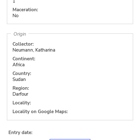
1
Maceration:
No
Origin
Collector:
Neumann, Katharina
Continent:
Africa
Country:
Sudan
Region:
Darfour
Locality:
Locality on Google Maps:
Entry date: