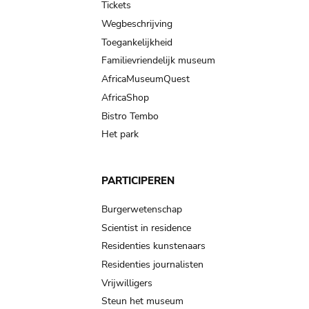
Tickets
Wegbeschrijving
Toegankelijkheid
Familievriendelijk museum
AfricaMuseumQuest
AfricaShop
Bistro Tembo
Het park
PARTICIPEREN
Burgerwetenschap
Scientist in residence
Residenties kunstenaars
Residenties journalisten
Vrijwilligers
Steun het museum