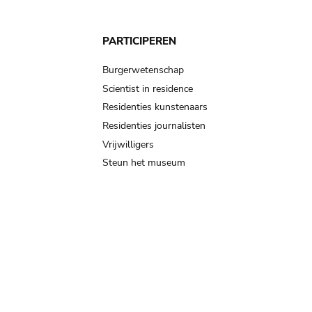
PARTICIPEREN
Burgerwetenschap
Scientist in residence
Residenties kunstenaars
Residenties journalisten
Vrijwilligers
Steun het museum