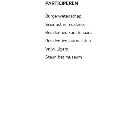
PARTICIPEREN
Burgerwetenschap
Scientist in residence
Residenties kunstenaars
Residenties journalisten
Vrijwilligers
Steun het museum