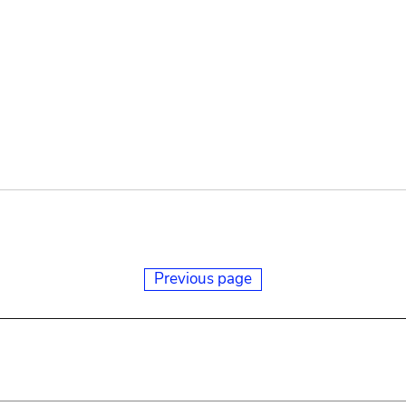
Previous page