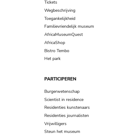
Tickets
Wegbeschrijving
Toegankelijkheid
Familievriendelijk museum
AfricaMuseumQuest
AfricaShop
Bistro Tembo
Het park
PARTICIPEREN
Burgerwetenschap
Scientist in residence
Residenties kunstenaars
Residenties journalisten
Vrijwilligers
Steun het museum