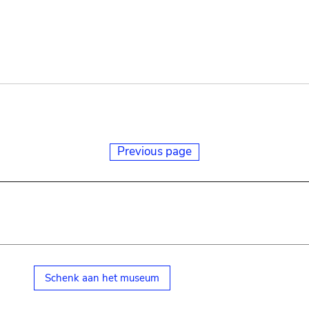
Previous page
Schenk aan het museum