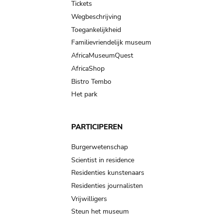
Tickets
Wegbeschrijving
Toegankelijkheid
Familievriendelijk museum
AfricaMuseumQuest
AfricaShop
Bistro Tembo
Het park
PARTICIPEREN
Burgerwetenschap
Scientist in residence
Residenties kunstenaars
Residenties journalisten
Vrijwilligers
Steun het museum