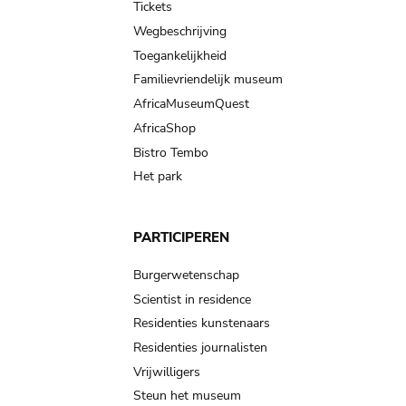
Tickets
Wegbeschrijving
Toegankelijkheid
Familievriendelijk museum
AfricaMuseumQuest
AfricaShop
Bistro Tembo
Het park
PARTICIPEREN
Burgerwetenschap
Scientist in residence
Residenties kunstenaars
Residenties journalisten
Vrijwilligers
Steun het museum