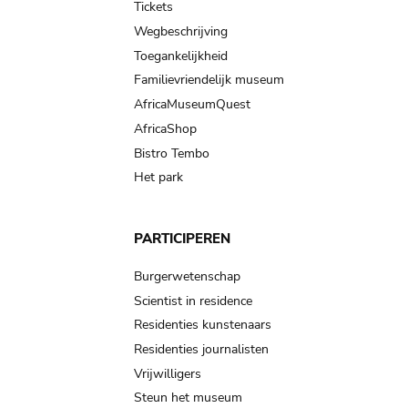
Tickets
Wegbeschrijving
Toegankelijkheid
Familievriendelijk museum
AfricaMuseumQuest
AfricaShop
Bistro Tembo
Het park
PARTICIPEREN
Burgerwetenschap
Scientist in residence
Residenties kunstenaars
Residenties journalisten
Vrijwilligers
Steun het museum