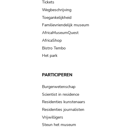
Tickets
Wegbeschrijving
Toegankelijkheid
Familievriendelijk museum
AfricaMuseumQuest
AfricaShop
Bistro Tembo
Het park
PARTICIPEREN
Burgerwetenschap
Scientist in residence
Residenties kunstenaars
Residenties journalisten
Vrijwilligers
Steun het museum