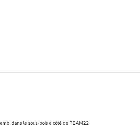
ambi dans le sous-bois à côté de PBAM22