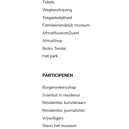
Tickets
Wegbeschrijving
Toegankelijkheid
Familievriendelijk museum
AfricaMuseumQuest
AfricaShop
Bistro Tembo
Het park
PARTICIPEREN
Burgerwetenschap
Scientist in residence
Residenties kunstenaars
Residenties journalisten
Vrijwilligers
Steun het museum