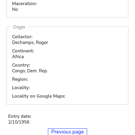
Maceration:
No
Origin
Collector:
Dechamps, Roger
Continent:
Africa
Country:
Congo, Dem. Rep.
Region:
Locality:
Locality on Google Maps:
Entry date:
2/10/1956
Previous page