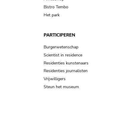
Bistro Tembo
Het park
PARTICIPEREN
Burgerwetenschap
Scientist in residence
Residenties kunstenaars
Residenties journalisten
Vrijwilligers
Steun het museum