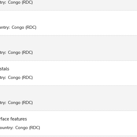
ry:
Congo (RDC)
ntry:
Congo (RDC)
ry:
Congo (RDC)
stals
ry:
Congo (RDC)
ry:
Congo (RDC)
face features
ountry:
Congo (RDC)