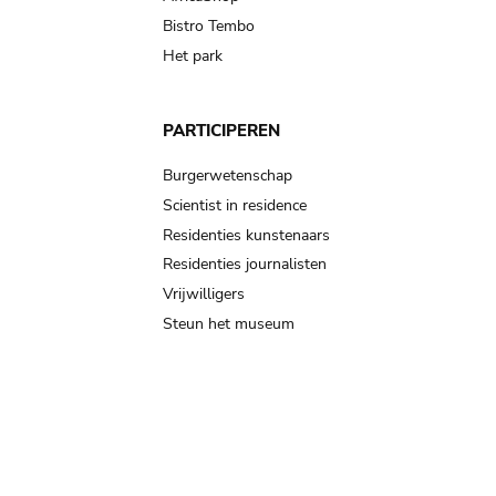
Bistro Tembo
Het park
PARTICIPEREN
Burgerwetenschap
Scientist in residence
Residenties kunstenaars
Residenties journalisten
Vrijwilligers
Steun het museum