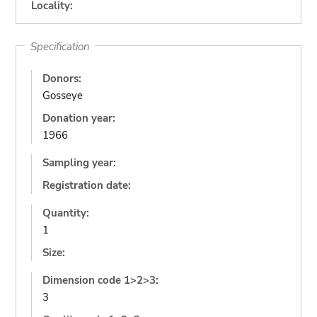
Locality:
Specification
Donors:
Gosseye
Donation year:
1966
Sampling year:
Registration date:
Quantity:
1
Size:
Dimension code 1>2>3:
3