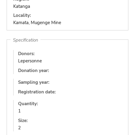
Katanga
Locality:
Kamata, Mugenge Mine
Specification
Donors:
Lepersonne
Donation year:
Sampling year:
Registration date:
Quantity:
1
Size:
2