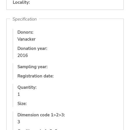
Locality:
Specification
Donors:
Vanacker
Donation year:
2016
Sampling year:
Registration date:
Quantity:
1
Size:
Dimension code 1>2>3:
3