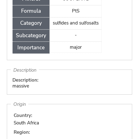
Formula
PtS
Category
sulfides and sulfosalts
Subcategory
-
Importance
major
Description
Description:
massive
Origin
Country:
South Africa
Region: