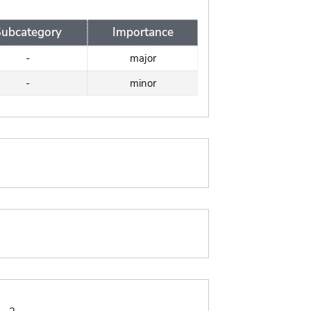
ubcategory
Importance
-
major
-
minor