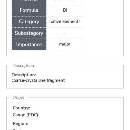
Formula
Bi
Category
native elements
Subcategory
-
Importance
major
Description
Description:
coarse-crystalline fragment
Origin
Country:
Congo (RDC)
Region: