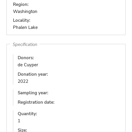
Region:
Washington
Locality:
Phalen Lake
Specification
Donors:
de Cuyper
Donation year:
2022
Sampling year:
Registration date:
Quantity:
1
Size: