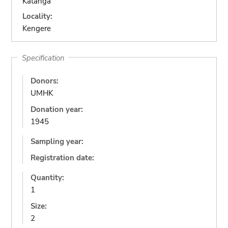
Katanga
Locality:
Kengere
Specification
Donors:
UMHK
Donation year:
1945
Sampling year:
Registration date:
Quantity:
1
Size:
2