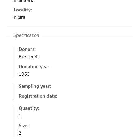
Makamba
Locality:
Kibira
Specification
Donors:
Buisseret
Donation year:
1953
Sampling year:
Registration date:
Quantity:
1
Size:
2