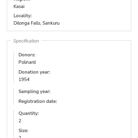
Kasai
Locality:
Dilonga Falls, Sankuru
Specification
Donors:
Polinard
Donation year:
1954
Sampling year:
Registration date:
Quantity:
2
Size: