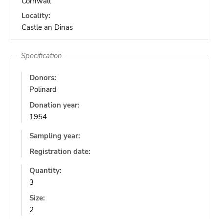
Cornwall
Locality:
Castle an Dinas
Specification
Donors:
Polinard
Donation year:
1954
Sampling year:
Registration date:
Quantity:
3
Size:
2