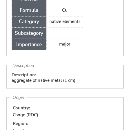
Formula
Cu
Category
native elements
Subcategory
-
Importance
major
Description
Description:
aggregate of native metal (1 cm)
Origin
Country:
Congo (RDC)
Region: