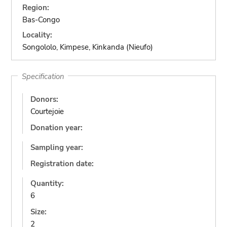
Region:
Bas-Congo
Locality:
Songololo, Kimpese, Kinkanda (Nieufo)
Specification
Donors:
Courtejoie
Donation year:
Sampling year:
Registration date:
Quantity:
6
Size:
2