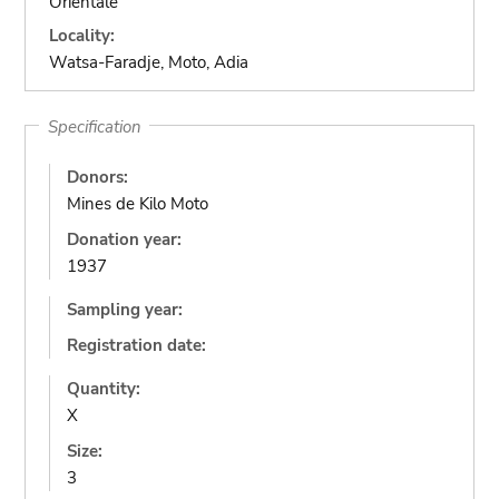
Orientale
Locality:
Watsa-Faradje, Moto, Adia
Specification
Donors:
Mines de Kilo Moto
Donation year:
1937
Sampling year:
Registration date:
Quantity:
X
Size:
3