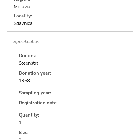
Moravia
Locality:
Stiavnica
Specification
Donors:
Steenstra
Donation year:
1968
Sampling year:
Registration date:
Quantity:
1
Size: